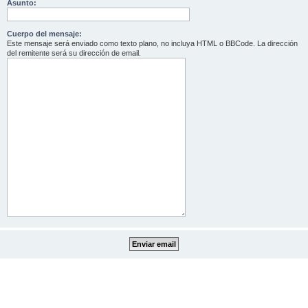
Asunto:
Cuerpo del mensaje:
Este mensaje será enviado como texto plano, no incluya HTML o BBCode. La dirección
del remitente será su dirección de email.