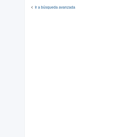
Ir a búsqueda avanzada