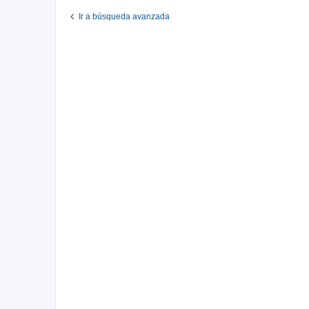
Ir a búsqueda avanzada