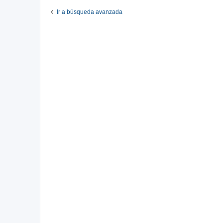
Ir a búsqueda avanzada