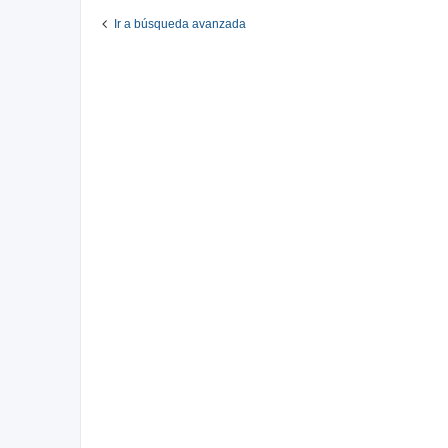
Ir a búsqueda avanzada