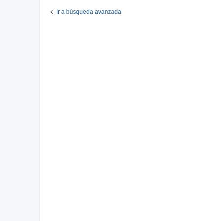
Ir a búsqueda avanzada