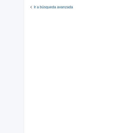
Ir a búsqueda avanzada