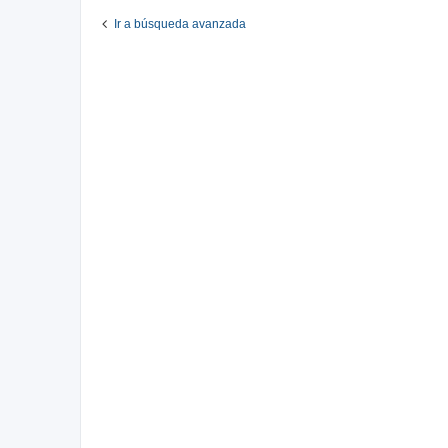
Ir a búsqueda avanzada