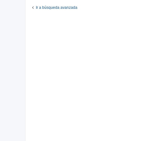
Ir a búsqueda avanzada