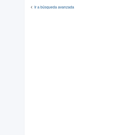
Ir a búsqueda avanzada