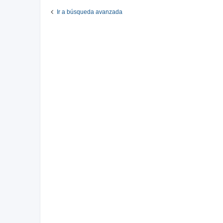
Ir a búsqueda avanzada