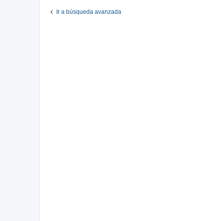
Ir a búsqueda avanzada