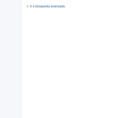
Ir a búsqueda avanzada