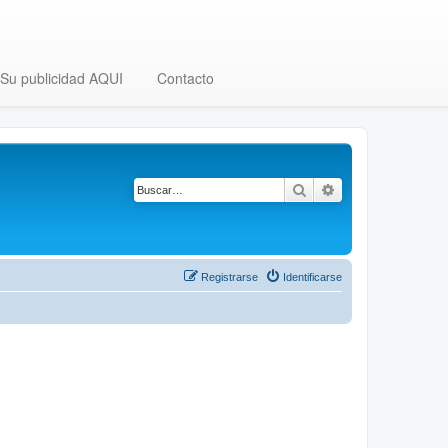
Su publicidad AQUI
Contacto
Buscar
Búsqueda avanza
Registrarse
Identificarse