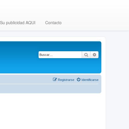
Su publicidad AQUI
Contacto
Buscar
Búsqueda avanza
Registrarse
Identificarse