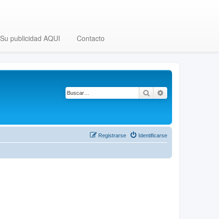
Su publicidad AQUI
Contacto
Buscar
Búsqueda avanza
Registrarse
Identificarse