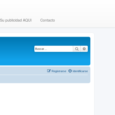
Su publicidad AQUI
Contacto
Buscar
Búsqueda avanza
Registrarse
Identificarse