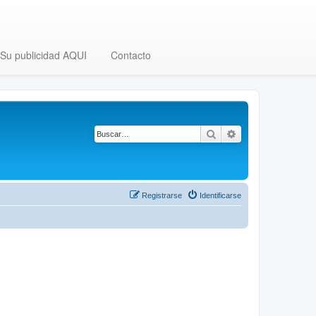
Su publicidad AQUI
Contacto
Buscar
Búsqueda avanza
Registrarse
Identificarse