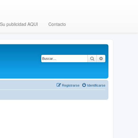
Su publicidad AQUI
Contacto
Buscar
Búsqueda avanza
Registrarse
Identificarse