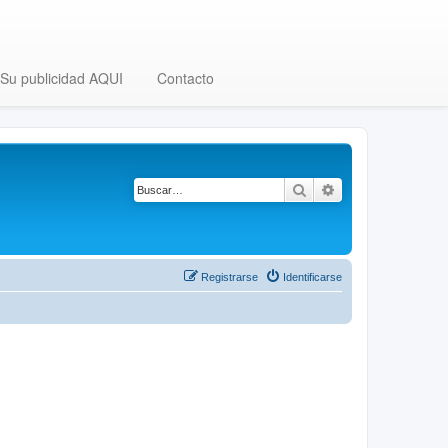
Su publicidad AQUI
Contacto
Buscar
Búsqueda avanza
Registrarse
Identificarse