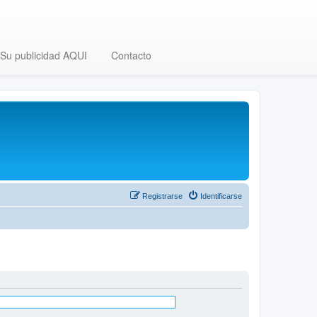
Su publicidad AQUI
Contacto
Registrarse
Identificarse