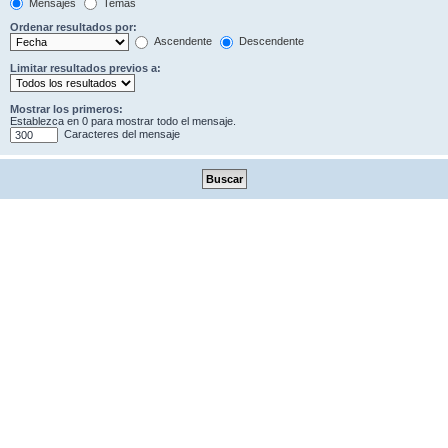
Mensajes
Temas
Ordenar resultados por:
Ascendente
Descendente
Limitar resultados previos a:
Mostrar los primeros:
Establezca en 0 para mostrar todo el mensaje.
Caracteres del mensaje