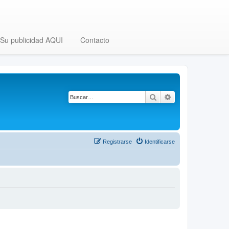
Su publicidad AQUI
Contacto
Buscar
Búsqueda avanza
Registrarse
Identificarse