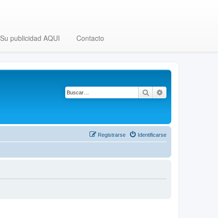
Su publicidad AQUI
Contacto
Buscar
Búsqueda avanza
Registrarse
Identificarse