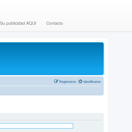
Su publicidad AQUI
Contacto
Registrarse
Identificarse