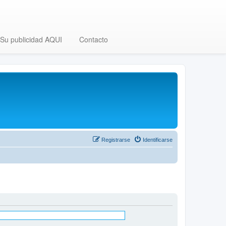
Su publicidad AQUI
Contacto
Registrarse
Identificarse