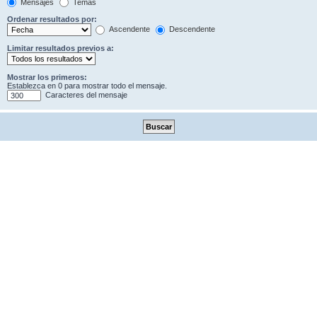
Mensajes
Temas
Ordenar resultados por:
Ascendente
Descendente
Limitar resultados previos a:
Mostrar los primeros:
Establezca en 0 para mostrar todo el mensaje.
Caracteres del mensaje