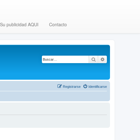
Su publicidad AQUI
Contacto
Buscar
Búsqueda avanza
Registrarse
Identificarse