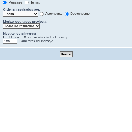
Mensajes
Temas
Ordenar resultados por:
Ascendente
Descendente
Limitar resultados previos a:
Mostrar los primeros:
Establezca en 0 para mostrar todo el mensaje.
Caracteres del mensaje