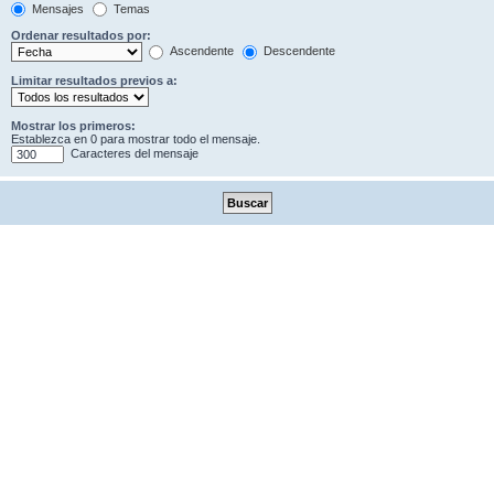
Mensajes
Temas
Ordenar resultados por:
Ascendente
Descendente
Limitar resultados previos a:
Mostrar los primeros:
Establezca en 0 para mostrar todo el mensaje.
Caracteres del mensaje