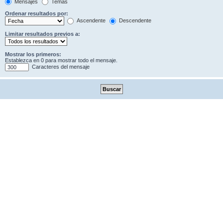
Mensajes
Temas
Ordenar resultados por:
Ascendente
Descendente
Limitar resultados previos a:
Mostrar los primeros:
Establezca en 0 para mostrar todo el mensaje.
Caracteres del mensaje