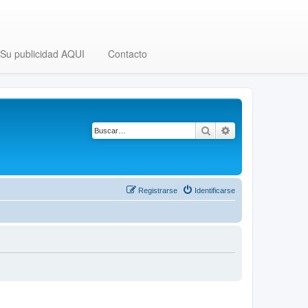
Su publicidad AQUI
Contacto
Buscar
Búsqueda avanza
Registrarse
Identificarse