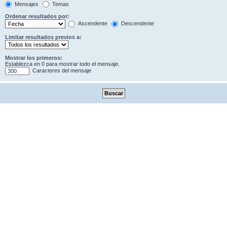
Mensajes
Temas
Ordenar resultados por:
Ascendente
Descendente
Limitar resultados previos a:
Mostrar los primeros:
Establezca en 0 para mostrar todo el mensaje.
Caracteres del mensaje