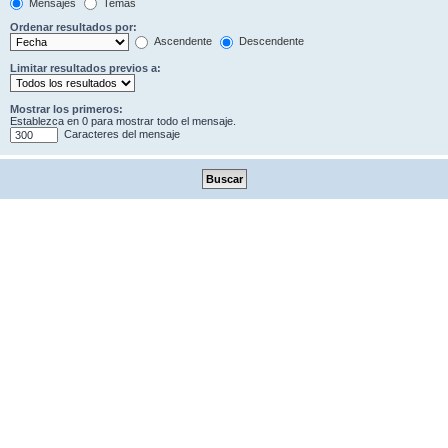
Mensajes
Temas
Ordenar resultados por:
Ascendente
Descendente
Limitar resultados previos a:
Mostrar los primeros:
Establezca en 0 para mostrar todo el mensaje.
Caracteres del mensaje