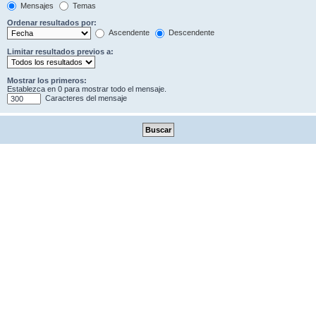
Mensajes
Temas
Ordenar resultados por:
Ascendente
Descendente
Limitar resultados previos a:
Mostrar los primeros:
Establezca en 0 para mostrar todo el mensaje.
Caracteres del mensaje