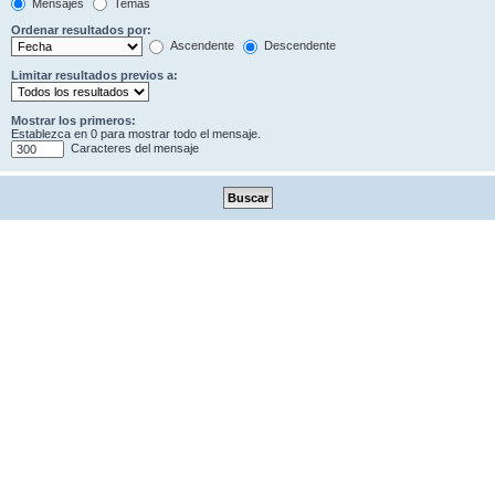
Mensajes
Temas
Ordenar resultados por:
Ascendente
Descendente
Limitar resultados previos a:
Mostrar los primeros:
Establezca en 0 para mostrar todo el mensaje.
Caracteres del mensaje