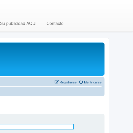
Su publicidad AQUI
Contacto
Registrarse
Identificarse