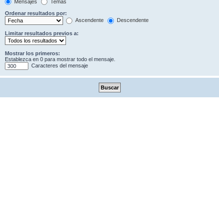
Mensajes
Temas
Ordenar resultados por:
Ascendente
Descendente
Limitar resultados previos a:
Mostrar los primeros:
Establezca en 0 para mostrar todo el mensaje.
Caracteres del mensaje