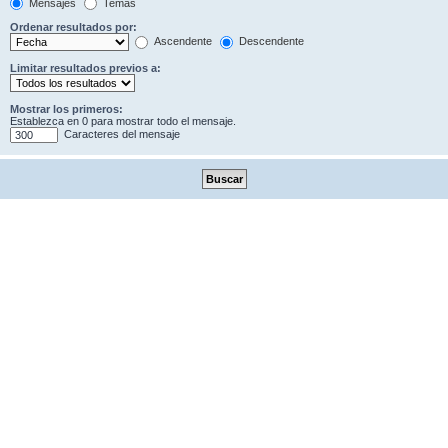
Mensajes
Temas
Ordenar resultados por:
Ascendente
Descendente
Limitar resultados previos a:
Mostrar los primeros:
Establezca en 0 para mostrar todo el mensaje.
Caracteres del mensaje