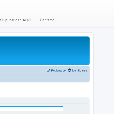
Su publicidad AQUI
Contacto
Registrarse
Identificarse