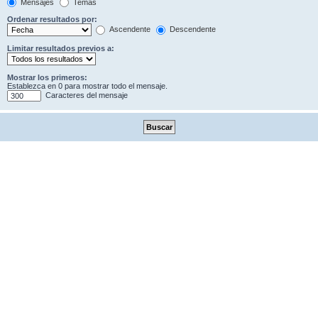
Mensajes
Temas
Ordenar resultados por:
Ascendente
Descendente
Limitar resultados previos a:
Mostrar los primeros:
Establezca en 0 para mostrar todo el mensaje.
Caracteres del mensaje