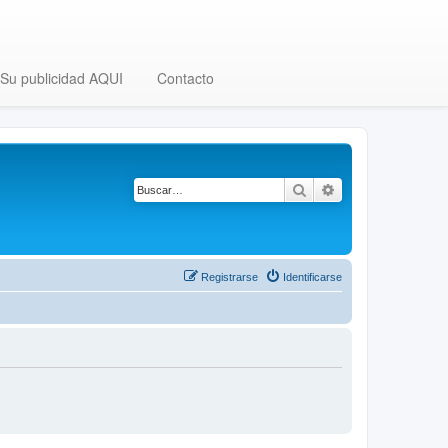
Su publicidad AQUI
Contacto
Buscar
Búsqueda avanza
Registrarse
Identificarse