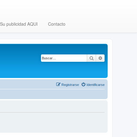
Su publicidad AQUI
Contacto
Buscar
Búsqueda avanza
Registrarse
Identificarse