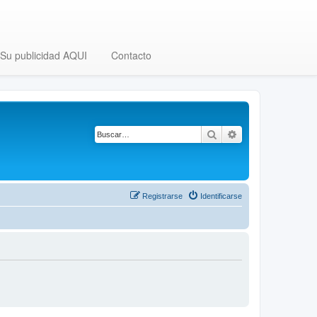
Su publicidad AQUI
Contacto
Buscar
Búsqueda avanza
Registrarse
Identificarse