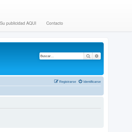
Su publicidad AQUI
Contacto
Buscar
Búsqueda avanza
Registrarse
Identificarse