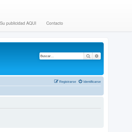
Su publicidad AQUI
Contacto
Buscar
Búsqueda avanza
Registrarse
Identificarse