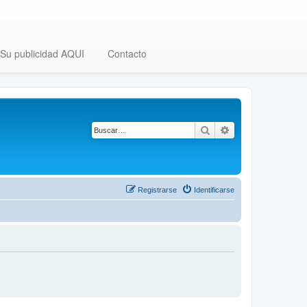
Su publicidad AQUI
Contacto
Buscar
Búsqueda avanza
Registrarse
Identificarse