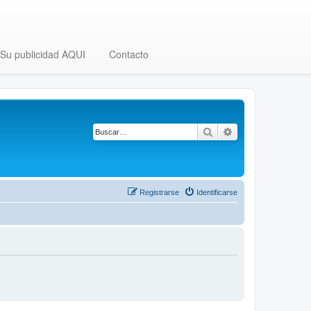
Su publicidad AQUI
Contacto
Buscar
Búsqueda avanza
Registrarse
Identificarse