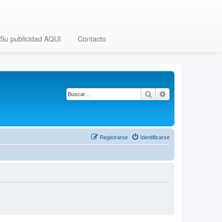
Su publicidad AQUI
Contacto
Buscar
Búsqueda avanza
Registrarse
Identificarse