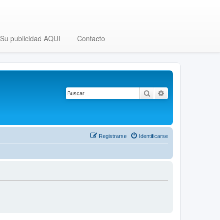
Su publicidad AQUI
Contacto
Buscar
Búsqueda avanza
Registrarse
Identificarse